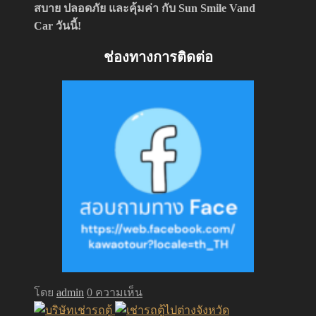
สบาย ปลอดภัย และคุ้มค่า กับ Sun Smile Vand
Car วันนี้!
ช่องทางการติดต่อ
โดย
admin
0 ความเห็น