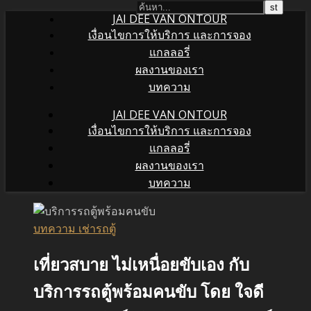
JAI DEE VAN ONTOUR
เงื่อนไขการให้บริการ และการจอง
แกลลอรี่
ผลงานของเรา
บทความ
JAI DEE VAN ONTOUR
เงื่อนไขการให้บริการ และการจอง
แกลลอรี่
ผลงานของเรา
บทความ
บทความ เช่ารถตู้
เที่ยวสบาย ไม่เหนื่อยขับเอง กับ
บริการรถตู้พร้อมคนขับ โดย ใจดี