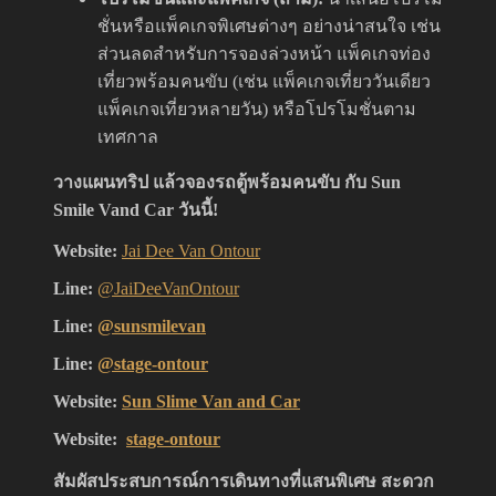
ชั่นหรือแพ็คเกจพิเศษต่างๆ อย่างน่าสนใจ เช่น
ส่วนลดสำหรับการจองล่วงหน้า แพ็คเกจท่อง
เที่ยวพร้อมคนขับ (เช่น แพ็คเกจเที่ยววันเดียว
แพ็คเกจเที่ยวหลายวัน) หรือโปรโมชั่นตาม
เทศกาล
วางแผนทริป แล้วจองรถตู้พร้อมคนขับ กับ Sun
Smile Vand Car วันนี้!
Website:
Jai Dee Van Ontour
Line:
@JaiDeeVanOntour
Line:
@sunsmilevan
Line:
@stage-ontour
Website:
Sun Slime Van and Car
Website:
stage-ontour
สัมผัสประสบการณ์การเดินทางที่แสนพิเศษ สะดวก