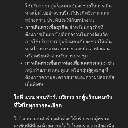
ใช้บริการ รถตู้พร้อมคนขับจะช่วยให้การเดิน
ทางเป็นไปอย่างราบรื่น มีประสิทธิภาพ และ
สร้างความประทับใจให้กับพนักงาน
การเดินทางเพื่อธุรกิจ:
สำหรับนักธุรกิจที่
ต้องการเดินทางไปติดต่องานในต่างจังหวัด
การใช้บริการ รถตู้พร้อมคนขับจะช่วยให้เดิน
ทางได้อย่างสะดวกสบาย และมีเวลาพักผ่อน
หรือเตรียมตัวสำหรับการประชุม
การเดินทางเพื่อการท่องเที่ยวเฉพาะกลุ่ม:
เช่น
กลุ่มถ่ายภาพ กลุ่มดูนก หรือกลุ่มผู้สูงอายุ ที่
ต้องการความสะดวกสบายและความปลอดภัย
เป็นพิเศษ
ใจดี แวน ออนทัวร์: บริการ รถตู้พร้อมคนขับ
ที่ใส่ใจทุกรายละเอียด
ใจดี แวน ออนทัวร์ มุ่งมั่นที่จะให้บริการรถตู้พร้อม
คนขับที่ดีที่สุด ด้วยความใส่ใจในทุกรายละเอียด เพื่อ