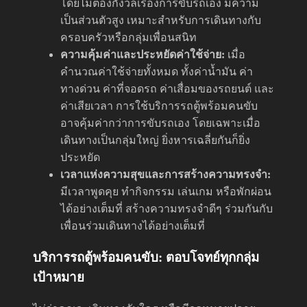
โดยไม่ต้องกังวลเรื่องการขับรถเอง มีความ
เป็นส่วนตัวสูง เหมาะสำหรับการเดินทางกับ
ครอบครัวหรือกลุ่มเพื่อนสนิท
ความคุ้มค่าและประหยัดค่าใช้จ่าย:
เมื่อ
คำนวณค่าใช้จ่ายทั้งหมด ทั้งค่าน้ำมัน ค่า
ทางด่วน ค่าที่จอดรถ ค่าเสื่อมของรถยนต์ และ
ค่าเสียเวลา การใช้บริการรถตู้พร้อมคนขับ
อาจคุ้มค่ากว่าการขับรถเอง โดยเฉพาะเมื่อ
เดินทางเป็นกลุ่มใหญ่ ยิ่งหารเฉลี่ยกันก็ยิ่ง
ประหยัด
เวลาแห่งความสุขและการสร้างความทรงจำ:
มีเวลาพูดคุย ทำกิจกรรม เล่นเกม หรือพักผ่อน
ได้อย่างเต็มที่ สร้างความทรงจำดีๆ ร่วมกันกับ
เพื่อนร่วมเดินทางได้อย่างเต็มที่
บริการรถตู้พร้อมคนขับ: ตอบโจทย์ทุกกลุ่ม
เป้าหมาย