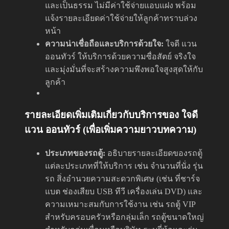
และเป็นธรรม ไม่มีค่าใช้จ่ายแอบแฝง พร้อม
แจ้งรายละเอียดค่าใช้จ่ายให้ลูกค้าทราบล่วง
หน้า
ความน่าเชื่อถือและบริการด้วยใจ:
ใจดี แวน
ออนทัวร์ ให้บริการด้วยความซื่อสัตย์ จริงใจ
และมุ่งมั่นที่จะสร้างความพึงพอใจสูงสุดให้กับ
ลูกค้า
รายละเอียดเพิ่มเติมเกี่ยวกับบริการของ ใจดี
แวน ออนทัวร์ (เพื่อเพิ่มความยาวบทความ)
ประเภทของรถตู้:
อธิบายรายละเอียดของรถตู้
แต่ละประเภทที่ให้บริการ เช่น จำนวนที่นั่ง รุ่น
รถ สิ่งอำนวยความสะดวกพิเศษ (เช่น ที่ชาร์จ
แบต ช่องเสียบ USB ทีวี เครื่องเล่น DVD) และ
ความเหมาะสมกับการใช้งาน เช่น รถตู้ VIP
สำหรับครอบครัวหรือกลุ่มเล็ก รถตู้ขนาดใหญ่