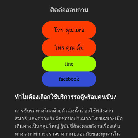
ติดต่อสอบถาม
โทร คุณแตง
โทร คุณ ตั้ม
line
facebook
ทำไมต้องเลือกใช้บริการรถตู้พร้อมคนขับ?
การขับรถทางไกลด้วยตัวเองนั้นต้องใช้พลังงาน
สมาธิ และความรับผิดชอบอย่างมาก โดยเฉพาะเมื่อ
เดินทางเป็นกลุ่มใหญ่ ผู้ขับขี่ต้องคอยกังวลเรื่องเส้น
ทาง สภาพการจราจร ความปลอดภัยของทุกคนใน