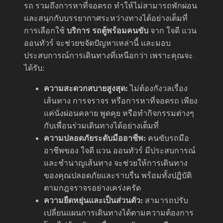
รถ รวมถึงการหาที่จอดรถ ทำให้ไม่สามารถพักผ่อน
และสนุกกับบรรยากาศระหว่างทางได้อย่างเต็มที่
การเลือกใช้
บริการ รถตู้พร้อมคนขับ
จาก ใจดี แวน
ออนทัวร์ จะช่วยขจัดปัญหาเหล่านี้ และมอบ
ประสบการณ์การเดินทางที่เหนือกว่า เพราะคุณจะ
ได้รับ:
ความสะดวกสบายสูงสุด:
ไม่ต้องกังวลเรื่อง
เส้นทาง การจราจร หรือการหาที่จอดรถ เพียง
แค่นั่งผ่อนคลาย พูดคุย หรือทำกิจกรรมต่างๆ
กับเพื่อนร่วมเดินทางได้อย่างเต็มที่
ความปลอดภัยระดับมืออาชีพ:
คนขับรถมือ
อาชีพของ ใจดี แวน ออนทัวร์ มีประสบการณ์
และชำนาญเส้นทาง จะช่วยให้การเดินทาง
ของคุณปลอดภัยและราบรื่น พร้อมทั้งปฏิบัติ
ตามกฎจราจรอย่างเคร่งครัด
ความยืดหยุ่นและเป็นส่วนตัว:
สามารถปรับ
เปลี่ยนแผนการเดินทางได้ตามความต้องการ