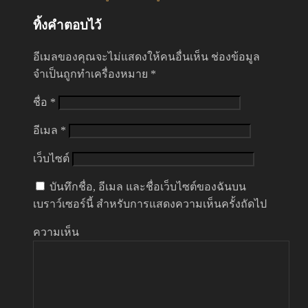
ทิ้งคำตอบไว้
อีเมลของคุณจะไม่แสดงให้คนอื่นเห็น
ช่องข้อมูล
จำเป็นถูกทำเครื่องหมาย
*
ชื่อ
*
อีเมล
*
เว็บไซต์
บันทึกชื่อ, อีเมล และชื่อเว็บไซต์ของฉันบน
เบราว์เซอร์นี้ สำหรับการแสดงความเห็นครั้งถัดไป
ความเห็น