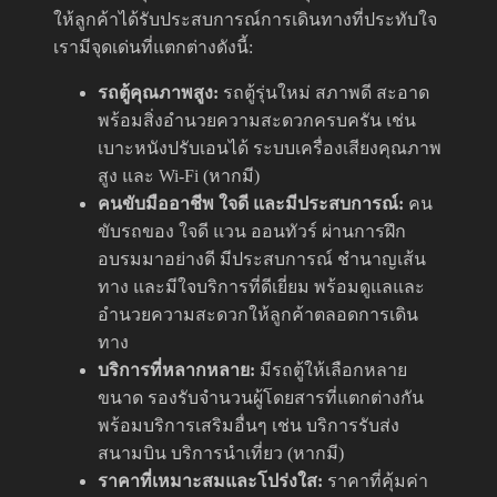
ให้ลูกค้าได้รับประสบการณ์การเดินทางที่ประทับใจ
เรามีจุดเด่นที่แตกต่างดังนี้:
รถตู้คุณภาพสูง:
รถตู้รุ่นใหม่ สภาพดี สะอาด
พร้อมสิ่งอำนวยความสะดวกครบครัน เช่น
เบาะหนังปรับเอนได้ ระบบเครื่องเสียงคุณภาพ
สูง และ Wi-Fi (หากมี)
คนขับมืออาชีพ ใจดี และมีประสบการณ์:
คน
ขับรถของ ใจดี แวน ออนทัวร์ ผ่านการฝึก
อบรมมาอย่างดี มีประสบการณ์ ชำนาญเส้น
ทาง และมีใจบริการที่ดีเยี่ยม พร้อมดูแลและ
อำนวยความสะดวกให้ลูกค้าตลอดการเดิน
ทาง
บริการที่หลากหลาย:
มีรถตู้ให้เลือกหลาย
ขนาด รองรับจำนวนผู้โดยสารที่แตกต่างกัน
พร้อมบริการเสริมอื่นๆ เช่น บริการรับส่ง
สนามบิน บริการนำเที่ยว (หากมี)
ราคาที่เหมาะสมและโปร่งใส:
ราคาที่คุ้มค่า