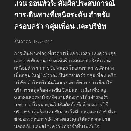
แวน ออนทัวร์: สัมผัสประสบการณ์
การเดินทางที่เหนือระดับ สำหรับ
ครอบครัว กลุ่มเพื่อน และบริษัท
ธันวาคม 18, 2024
/
การเดินทางท่องเที่ยวควรเป็นช่วงเวลาแห่งความสุข
และการพักผ่อนอย่างแท้จริง แต่หลายครั้งที่ความ
เหนื่อยล้าจากการขับรถเอง โดยเฉพาะการเดินทาง
เป็นกลุ่มใหญ่ ไม่ว่าจะเป็นครอบครัว กลุ่มเพื่อน หรือ
บริษัท ทำให้ทริปนั้นไม่สนุกเท่าที่ควร การเลือกใช้
บริการรถตู้พร้อมคนขับ
จึงเป็นทางเลือกที่ชาญ
ฉลาดและตอบโจทย์ความต้องการได้อย่างลงตัว
บทความนี้จะพาคุณไปสัมผัสกับข้อดีของการใช้
บริการรถตู้พร้อมคนขับจาก ใจดี แวน ออนทัวร์ ที่จะ
ช่วยยกระดับการเดินทางของคุณให้สะดวกสบาย
ปลอดภัย และสร้างความทรงจำที่ประทับใจ