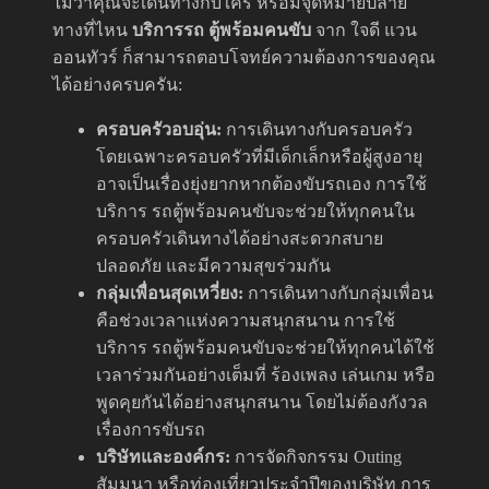
ไม่ว่าคุณจะเดินทางกับใคร หรือมีจุดหมายปลาย
ทางที่ไหน
บริการรถ ตู้พร้อมคนขับ
จาก ใจดี แวน
ออนทัวร์ ก็สามารถตอบโจทย์ความต้องการของคุณ
ได้อย่างครบครัน:
ครอบครัวอบอุ่น:
การเดินทางกับครอบครัว
โดยเฉพาะครอบครัวที่มีเด็กเล็กหรือผู้สูงอายุ
อาจเป็นเรื่องยุ่งยากหากต้องขับรถเอง การใช้
บริการ รถตู้พร้อมคนขับจะช่วยให้ทุกคนใน
ครอบครัวเดินทางได้อย่างสะดวกสบาย
ปลอดภัย และมีความสุขร่วมกัน
กลุ่มเพื่อนสุดเหวี่ยง:
การเดินทางกับกลุ่มเพื่อน
คือช่วงเวลาแห่งความสนุกสนาน การใช้
บริการ รถตู้พร้อมคนขับจะช่วยให้ทุกคนได้ใช้
เวลาร่วมกันอย่างเต็มที่ ร้องเพลง เล่นเกม หรือ
พูดคุยกันได้อย่างสนุกสนาน โดยไม่ต้องกังวล
เรื่องการขับรถ
บริษัทและองค์กร:
การจัดกิจกรรม Outing
สัมมนา หรือท่องเที่ยวประจำปีของบริษัท การ